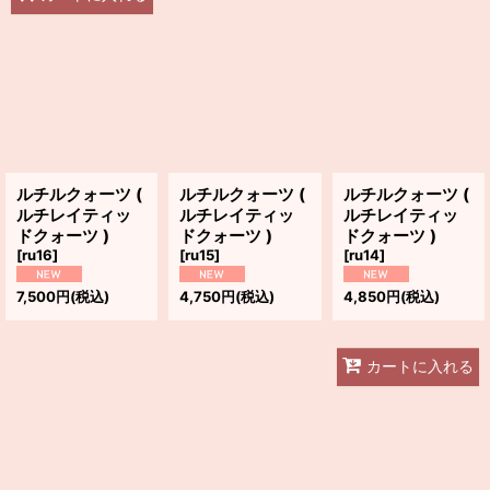
ルチルクォーツ (
ルチルクォーツ (
ルチルクォーツ (
ルチレイティッ
ルチレイティッ
ルチレイティッ
ドクォーツ )
ドクォーツ )
ドクォーツ )
[
ru16
]
[
ru15
]
[
ru14
]
7,500
円
(税込)
4,750
円
(税込)
4,850
円
(税込)
カートに入れる