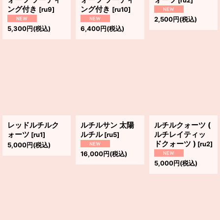
ング付き
ング付き
[
ru9
]
[
ru10
]
2,500
円
(税込)
5,300
円
(税込)
6,400
円
(税込)
レッドルチルク
ルチルサン 太陽
ルチルクォーツ (
ォーツ
ルチル
ルチレイティッ
[
ru1
]
[
ru5
]
ドクォーツ )
[
ru2
]
5,000
円
(税込)
16,000
円
(税込)
5,000
円
(税込)