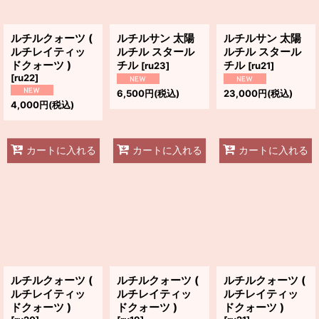
ルチルクォーツ (
ルチルサン 太陽
ルチルサン 太陽
ルチレイティッ
ルチル スタール
ルチル スタール
ドクォーツ )
チル
チル
[
ru23
]
[
ru21
]
[
ru22
]
6,500
円
(税込)
23,000
円
(税込)
4,000
円
(税込)
カートに入れる
カートに入れる
カートに入れる
ルチルクォーツ (
ルチルクォーツ (
ルチルクォーツ (
ルチレイティッ
ルチレイティッ
ルチレイティッ
ドクォーツ )
ドクォーツ )
ドクォーツ )