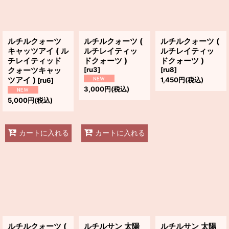
ルチルクォーツ
ルチルクォーツ (
ルチルクォーツ (
キャッツアイ ( ル
ルチレイティッ
ルチレイティッ
チレイティッド
ドクォーツ )
ドクォーツ )
クォーツキャッ
[
ru3
]
[
ru8
]
ツアイ )
1,450
円
(税込)
[
ru6
]
3,000
円
(税込)
5,000
円
(税込)
カートに入れる
カートに入れる
ルチルクォーツ (
ルチルサン 太陽
ルチルサン 太陽