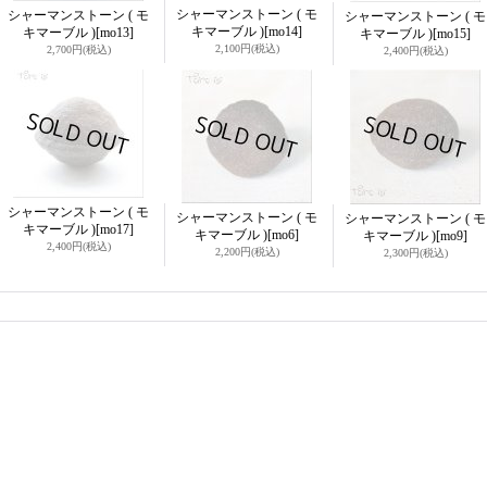
シャーマンストーン ( モ
シャーマンストーン ( モ
シャーマンストーン ( モ
キマーブル )
[mo14]
キマーブル )
[mo13]
キマーブル )
[mo15]
2,100円
(税込)
2,700円
(税込)
2,400円
(税込)
シャーマンストーン ( モ
シャーマンストーン ( モ
シャーマンストーン ( モ
キマーブル )
[mo17]
キマーブル )
[mo6]
キマーブル )
[mo9]
2,400円
(税込)
2,200円
(税込)
2,300円
(税込)