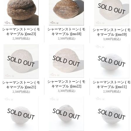
シャーマンストーン ( モ
シャーマンストーン ( モ
シャーマンストーン ( モ
キマーブル )
[mo23]
キマーブル )
[mo18]
キマーブル )
[mo19]
2,300円
(税込)
2,500円
(税込)
3,000円
(税込)
シャーマンストーン ( モ
シャーマンストーン ( モ
シャーマンストーン ( モ
キマーブル )
[mo22]
キマーブル )
[mo11]
キマーブル )
[mo21]
3,300円
(税込)
2,500円
(税込)
2,500円
(税込)