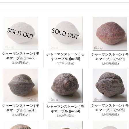
シャーマンストーン ( モ
シャーマンストーン ( モ
シャーマンストーン ( モ
キマーブル )
[mo27]
キマーブル )
[mo28]
キマーブル )
[mo29]
2,400円
(税込)
3,200円
(税込)
1,800円
(税込)
シャーマンストーン ( モ
シャーマンストーン ( モ
シャーマンストーン ( モ
キマーブル )
[mo25]
キマーブル )
[mo31]
キマーブル )
[mo24]
2,600円
(税込)
2,420円
(税込)
5,000円
(税込)