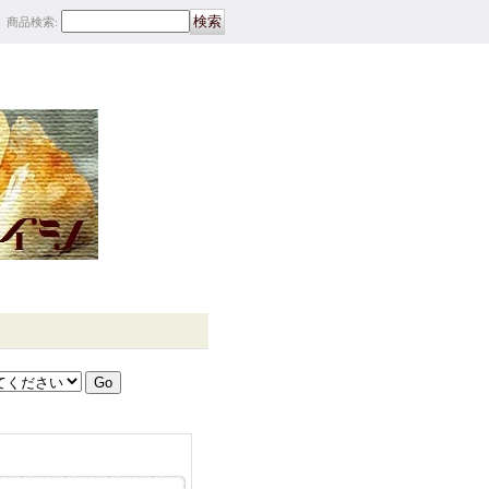
商品検索
: