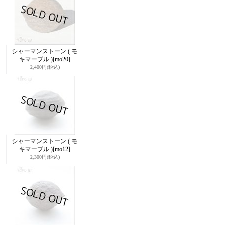
シャーマンストーン ( モ
キマーブル )
[mo20]
2,400円
(税込)
シャーマンストーン ( モ
キマーブル )
[mo12]
2,300円
(税込)