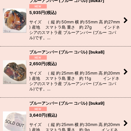
ブルーアンバー (ブルー コパル)
[
buka7
]
5,935
円
(税込)
サイズ （ 縦 約:50mm 横 約:55mm 高 約27mm
) 産地 スマトラ島 重さ 約 27g インドネ
シアのスマトラ産 ブルーアンバー (ブルー コパ
ル)です。…
ブルーアンバー (ブルー コパル)
[
buka8
]
2,650
円
(税込)
サイズ （ 縦 約:25mm 横 約:35mm 高 約20mm
) 産地 スマトラ島 重さ 約 11g インドネ
シアのスマトラ産 ブルーアンバー (ブルー コパ
ル)です。…
ブルーアンバー (ブルー コパル)
[
buka9
]
3,640
円
(税込)
サイズ （ 縦 約:25mm 横 約:30mm 高 約20mm
) 産地 スマトラ島 重さ 約 9g インドネ