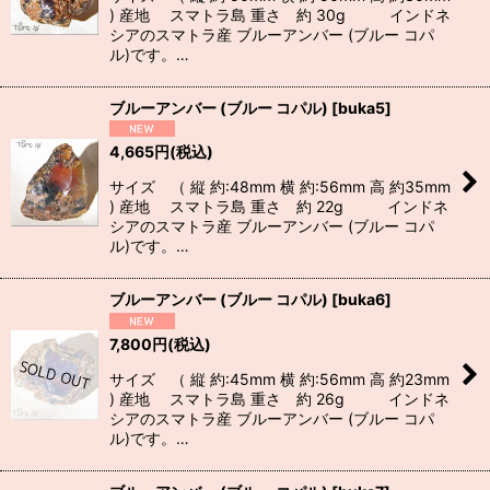
) 産地 スマトラ島 重さ 約 30g インドネ
シアのスマトラ産 ブルーアンバー (ブルー コパ
ル)です。…
ブルーアンバー (ブルー コパル)
[
buka5
]
4,665
円
(税込)
サイズ （ 縦 約:48mm 横 約:56mm 高 約35mm
) 産地 スマトラ島 重さ 約 22g インドネ
シアのスマトラ産 ブルーアンバー (ブルー コパ
ル)です。…
ブルーアンバー (ブルー コパル)
[
buka6
]
7,800
円
(税込)
サイズ （ 縦 約:45mm 横 約:56mm 高 約23mm
) 産地 スマトラ島 重さ 約 26g インドネ
シアのスマトラ産 ブルーアンバー (ブルー コパ
ル)です。…