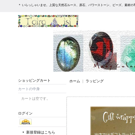
＊ いらっしゃいませ。上質な天然石ルース、原石、パワーストーン、ビーズ、素材の専
ショッピングカート
ホーム
｜
ラッピング
カートの中身
カートは空です。
ログイン
新規登録はこちら