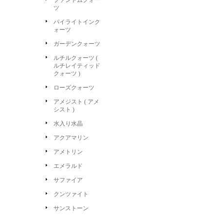
ファントムクォー
ツ
パイライトインク
ォーツ
ガーデンクォーツ
ルチルクォーツ (
ルチレイティッド
クォーツ )
ローズクォーツ
アメジスト ( アメ
シスト )
水入り水晶
アクアマリン
アメトリン
エメラルド
サファイア
クンツァイト
サンストーン