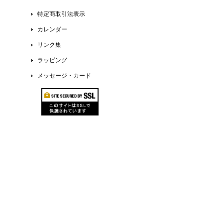
特定商取引法表示
カレンダー
リンク集
ラッピング
メッセージ・カード