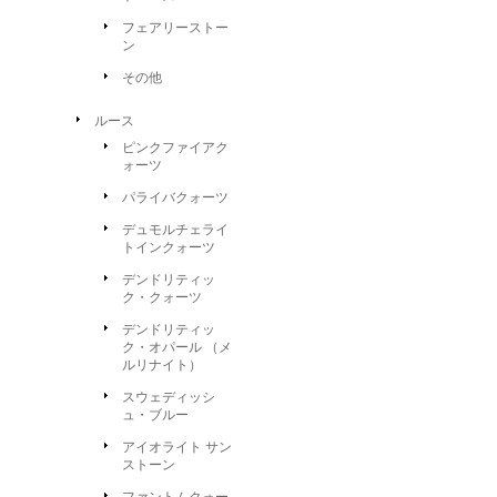
フェアリーストー
ン
その他
ルース
ピンクファイアク
ォーツ
パライバクォーツ
デュモルチェライ
トインクォーツ
デンドリティッ
ク・クォーツ
デンドリティッ
ク・オパール （メ
ルリナイト）
スウェディッシ
ュ・ブルー
アイオライト サン
ストーン