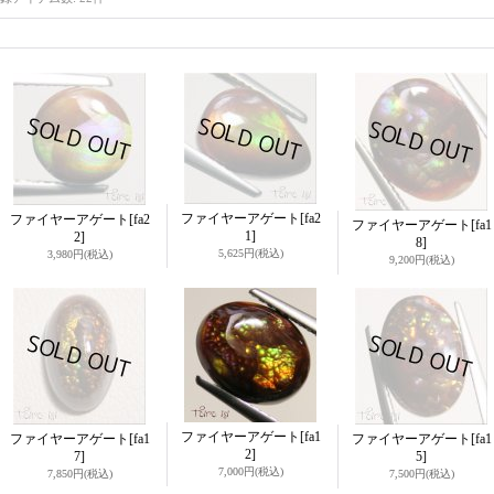
ファイヤーアゲート
[fa2
ファイヤーアゲート
[fa2
ファイヤーアゲート
[fa1
1]
2]
8]
5,625円
(税込)
3,980円
(税込)
9,200円
(税込)
ファイヤーアゲート
[fa1
ファイヤーアゲート
[fa1
ファイヤーアゲート
[fa1
2]
7]
5]
7,000円
(税込)
7,850円
(税込)
7,500円
(税込)