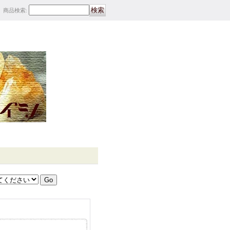
商品検索
: