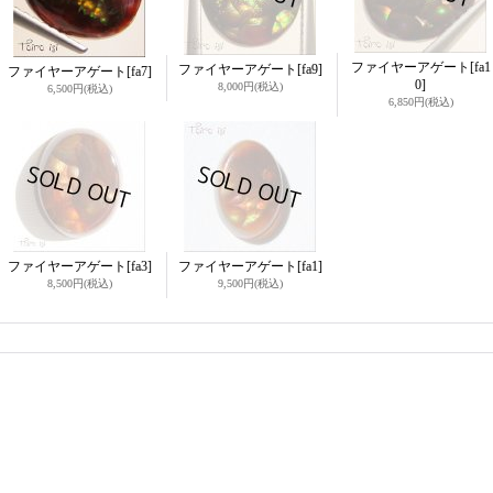
ファイヤーアゲート
[fa1
ファイヤーアゲート
[fa9]
ファイヤーアゲート
[fa7]
0]
8,000円
(税込)
6,500円
(税込)
6,850円
(税込)
ファイヤーアゲート
[fa3]
ファイヤーアゲート
[fa1]
8,500円
(税込)
9,500円
(税込)