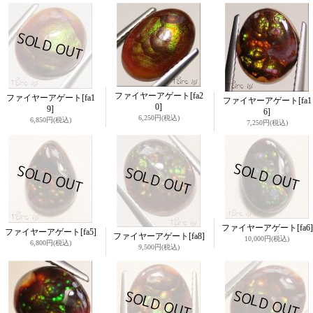
ファイヤーアゲート
[fa2
ファイヤーアゲート
[fa1
ファイヤーアゲート
[fa1
0]
9]
6]
6,250円
(税込)
6,850円
(税込)
7,250円
(税込)
ファイヤーアゲート
[fa6]
ファイヤーアゲート
[fa5]
ファイヤーアゲート
[fa8]
10,000円
(税込)
6,800円
(税込)
9,500円
(税込)