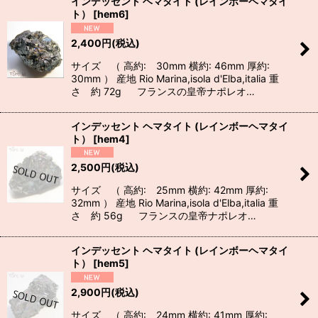
インデッセント ヘマタイト (レインボーヘマタイ
ト）
[
hem6
]
2,400
円
(税込)
サイズ （ 高約: 30mm 横約: 46mm 厚約:
30mm ） 産地 Rio Marina,isola d'Elba,italia 重
さ 約 72g フランスの皇帝ナポレオ…
インデッセント ヘマタイト (レインボーヘマタイ
ト）
[
hem4
]
2,500
円
(税込)
サイズ （ 高約: 25mm 横約: 42mm 厚約:
32mm ） 産地 Rio Marina,isola d'Elba,italia 重
さ 約 56g フランスの皇帝ナポレオ…
インデッセント ヘマタイト (レインボーヘマタイ
ト）
[
hem5
]
2,900
円
(税込)
サイズ （ 高約: 24mm 横約: 41mm 厚約: