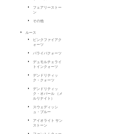
フェアリーストー
ン
その他
ルース
ピンクファイアク
ォーツ
パライバクォーツ
デュモルチェライ
トインクォーツ
デンドリティッ
ク・クォーツ
デンドリティッ
ク・オパール （メ
ルリナイト）
スウェディッシ
ュ・ブルー
アイオライト サン
ストーン