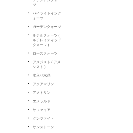
ファントムクォー
ツ
パイライトインク
ォーツ
ガーデンクォーツ
ルチルクォーツ (
ルチレイティッド
クォーツ )
ローズクォーツ
アメジスト ( アメ
シスト )
水入り水晶
アクアマリン
アメトリン
エメラルド
サファイア
クンツァイト
サンストーン