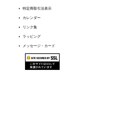
特定商取引法表示
カレンダー
リンク集
ラッピング
メッセージ・カード