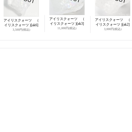
アイリスクォーツ （
アイリスクォーツ （
アイリスクォーツ （
イリスクォーツ )
[ak3]
イリスクォーツ )
[ak2]
イリスクォーツ )
[ak6]
11,000円
(税込)
3,000円
(税込)
3,500円
(税込)