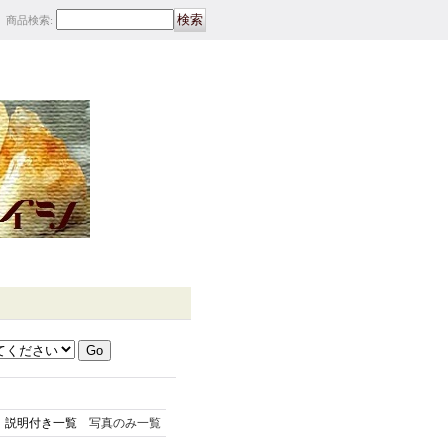
商品検索
:
説明付き一覧
写真のみ一覧