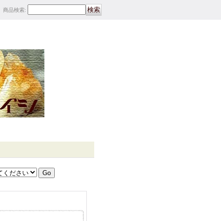
商品検索
: