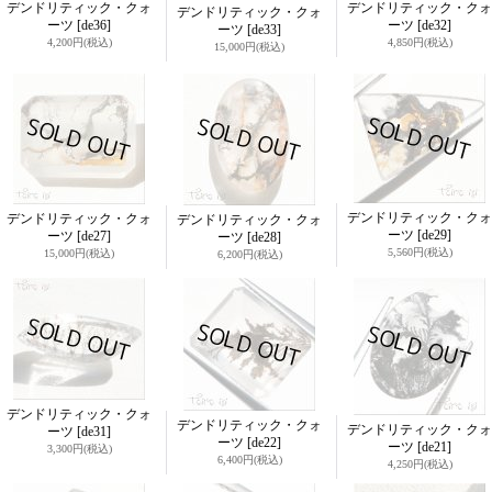
デンドリティック・クォ
デンドリティック・クォ
デンドリティック・クォ
ーツ
[de36]
ーツ
[de32]
ーツ
[de33]
4,200円
(税込)
4,850円
(税込)
15,000円
(税込)
デンドリティック・クォ
デンドリティック・クォ
デンドリティック・クォ
ーツ
[de29]
ーツ
[de27]
ーツ
[de28]
5,560円
(税込)
15,000円
(税込)
6,200円
(税込)
デンドリティック・クォ
デンドリティック・クォ
デンドリティック・クォ
ーツ
[de31]
ーツ
[de22]
ーツ
[de21]
3,300円
(税込)
6,400円
(税込)
4,250円
(税込)