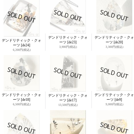
デンドリティック・クォ
デンドリティック・クォ
デンドリティック・クォ
ーツ
[de23]
ーツ
[de20]
ーツ
[de24]
3,900円
(税込)
3,300円
(税込)
6,200円
(税込)
デンドリティック・クォ
デンドリティック・クォ
デンドリティック・クォ
ーツ
[de18]
ーツ
[de9]
ーツ
[de17]
6,500円
(税込)
9,000円
(税込)
13,500円
(税込)