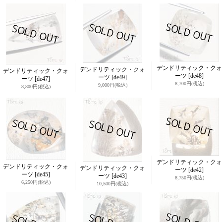
デンドリティック・クォ
デンドリティック・クォ
デンドリティック・クォ
ーツ
[de48]
ーツ
[de49]
ーツ
[de47]
8,700円
(税込)
9,000円
(税込)
8,800円
(税込)
デンドリティック・クォ
デンドリティック・クォ
デンドリティック・クォ
ーツ
[de42]
ーツ
[de45]
ーツ
[de43]
8,750円
(税込)
6,250円
(税込)
10,500円
(税込)