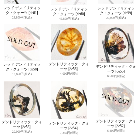
レッド デンドリティッ
レッド デンドリティッ
レッド デンドリティッ
ク・クォーツ
[de61]
ク・クォーツ
[de59]
ク・クォーツ
[de60]
29,800円
(税込)
20,000円
(税込)
46,800円
(税込)
デンドリティック・クォ
レッド デンドリティッ
デンドリティック・クォ
ーツ
[de56]
ク・クォーツ
[de58]
ーツ
[de55]
4,000円
(税込)
12,850円
(税込)
6,500円
(税込)
デンドリティック・クォ
デンドリティック・クォ
デンドリティック・クォ
ーツ
[de52]
ーツ
[de53]
ーツ
[de54]
6,800円
(税込)
20,000円
(税込)
7,350円
(税込)