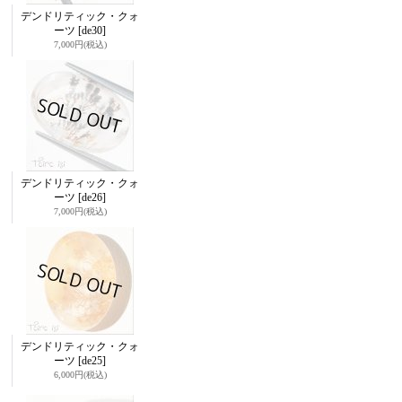
デンドリティック・クォ
ーツ
[de30]
7,000円
(税込)
デンドリティック・クォ
ーツ
[de26]
7,000円
(税込)
デンドリティック・クォ
ーツ
[de25]
6,000円
(税込)