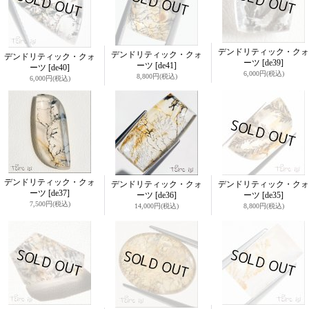
デンドリティック・クォ
デンドリティック・クォ
デンドリティック・クォ
ーツ
[de39]
ーツ
[de41]
ーツ
[de40]
6,000円
(税込)
8,800円
(税込)
6,000円
(税込)
デンドリティック・クォ
デンドリティック・クォ
デンドリティック・クォ
ーツ
[de37]
ーツ
[de36]
ーツ
[de35]
7,500円
(税込)
14,000円
(税込)
8,800円
(税込)