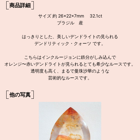
商品詳細
サイズ 約 26×22×7mm 32.1ct
ブラジル 産
はっきりとした、美しいデンドライトの見られる
デンドリティック・クォーツ です。
こちらはインクルージョンに鉄分がしみ込んで
オレンジ〜赤いデンドライトが見られるとても希少なルースです。
透明度も高く、まるで曼珠沙華のような
芸術的なルースです。
他の写真