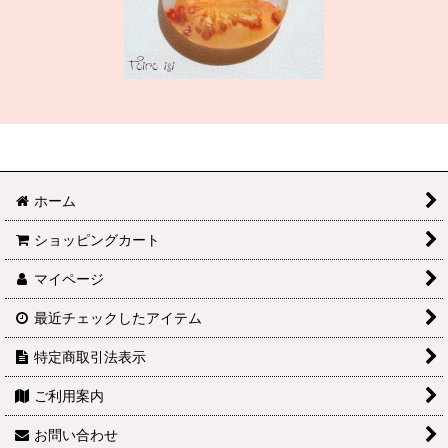
ホーム
ショッピングカート
マイページ
最近チェックしたアイテム
特定商取引法表示
ご利用案内
お問い合わせ