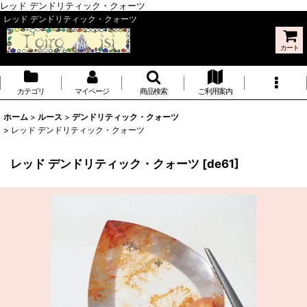
レッド デンドリティック・クォーツ
レッド デンドリティック・クォーツ
カート
カテゴリ
マイページ
商品検索
ご利用案内
ホーム
>
ルース
>
デンドリティック・クォーツ
>
レッド デンドリティック・クォーツ
レッド デンドリティック・クォーツ
[
de61
]