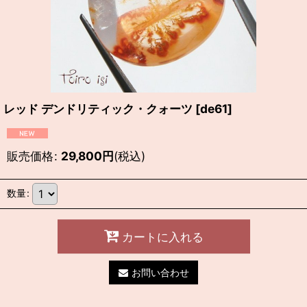
レッド デンドリティック・クォーツ
[
de61
]
販売価格
:
29,800
円
(税込)
数量
:
カートに入れる
お問い合わせ