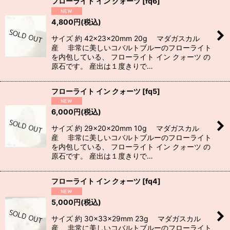
フローライト イン クォーツ
[
fq6
]
4,800
円
(税込)
サイズ 約 42×23×20mm 20g マダガスカル
産 非常に美しいコバルトブルーのフローライト
を内包している、 フローライト イン クォーツ の
原石です。 産出は１度きりで…
フローライト イン クォーツ
[
fq5
]
6,000
円
(税込)
サイズ 約 29×20×20mm 10g マダガスカル
産 非常に美しいコバルトブルーのフローライト
を内包している、 フローライト イン クォーツ の
原石です。 産出は１度きりで…
フローライト イン クォーツ
[
fq4
]
5,000
円
(税込)
サイズ 約 30×33×29mm 23g マダガスカル
産 非常に美しいコバルトブルーのフローライト