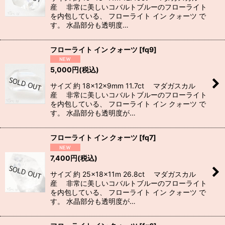
産 非常に美しいコバルトブルーのフローライト
を内包している、 フローライト イン クォーツ で
す。 水晶部分も透明度…
フローライト イン クォーツ
[
fq9
]
5,000
円
(税込)
サイズ 約 18×12×9mm 11.7ct マダガスカル
産 非常に美しいコバルトブルーのフローライト
を内包している、 フローライト イン クォーツ で
す。 水晶部分も透明度が…
フローライト イン クォーツ
[
fq7
]
7,400
円
(税込)
サイズ 約 25×18×11m 26.8ct マダガスカル
産 非常に美しいコバルトブルーのフローライト
を内包している、 フローライト イン クォーツ で
す。 水晶部分も透明度が…