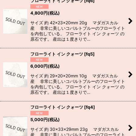
フローライト イン クォーツ
[
fq6
]
4,800
円
(税込)
サイズ 約 42×23×20mm 20g マダガスカル
産 非常に美しいコバルトブルーのフローライト
を内包している、 フローライト イン クォーツ の
原石です。 産出は１度きりで…
フローライト イン クォーツ
[
fq5
]
6,000
円
(税込)
サイズ 約 29×20×20mm 10g マダガスカル
産 非常に美しいコバルトブルーのフローライト
を内包している、 フローライト イン クォーツ の
原石です。 産出は１度きりで…
フローライト イン クォーツ
[
fq4
]
5,000
円
(税込)
サイズ 約 30×33×29mm 23g マダガスカル
産 非常に美しいコバルトブルーのフローライト