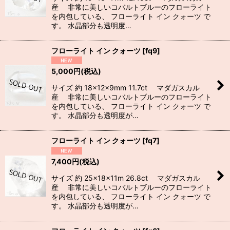
産 非常に美しいコバルトブルーのフローライト
を内包している、 フローライト イン クォーツ で
す。 水晶部分も透明度…
フローライト イン クォーツ
[
fq9
]
5,000
円
(税込)
サイズ 約 18×12×9mm 11.7ct マダガスカル
産 非常に美しいコバルトブルーのフローライト
を内包している、 フローライト イン クォーツ で
す。 水晶部分も透明度が…
フローライト イン クォーツ
[
fq7
]
7,400
円
(税込)
サイズ 約 25×18×11m 26.8ct マダガスカル
産 非常に美しいコバルトブルーのフローライト
を内包している、 フローライト イン クォーツ で
す。 水晶部分も透明度が…