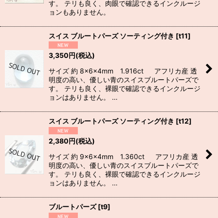
す。 テリも良く、肉眼で確認できるインクルージ
ョンもありません。
スイス ブルートパーズ ソーティング付き
[
t11
]
3,350
円
(税込)
サイズ 約 8×6×4mm 1.916ct アフリカ産 透
明度の高い、優しい青のスイスブルートパーズで
す。 テリも良く、裸眼で確認できるインクルージ
ョンはありません。 …
スイス ブルートパーズ ソーティング付き
[
t12
]
2,380
円
(税込)
サイズ 約 9×6×4mm 1.360ct アフリカ産 透
明度の高い、優しい青のスイスブルートパーズで
す。 テリも良く、裸眼で確認できるインクルージ
ョンはありません。 …
ブルートパーズ
[
t9
]