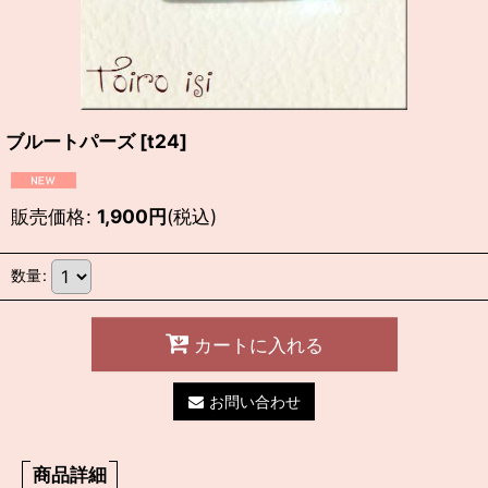
ブルートパーズ
[
t24
]
販売価格
:
1,900
円
(税込)
数量
:
カートに入れる
お問い合わせ
商品詳細