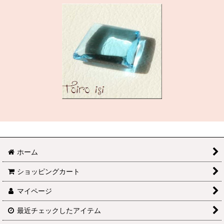
ホーム
ショッピングカート
マイページ
最近チェックしたアイテム