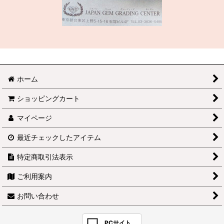
ホーム
ショッピングカート
マイページ
最近チェックしたアイテム
特定商取引法表示
ご利用案内
お問い合わせ
PCサイト