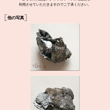
利用させていただきますのでご了承ください。
他の写真