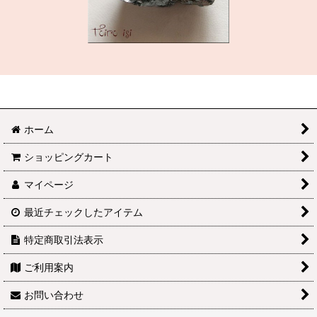
ホーム
ショッピングカート
マイページ
最近チェックしたアイテム
特定商取引法表示
ご利用案内
お問い合わせ