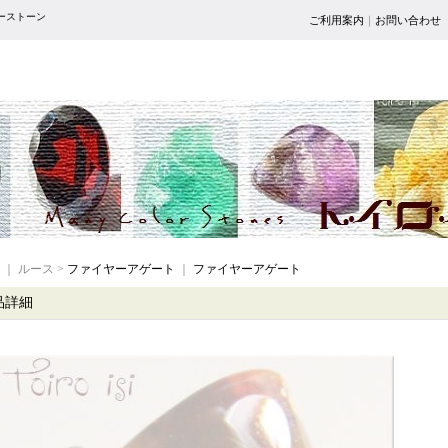
ワーストーン
ご利用案内
｜
お問い合わせ
｜ ルース >
ファイヤーアゲート
｜
ファイヤーアゲート
品詳細