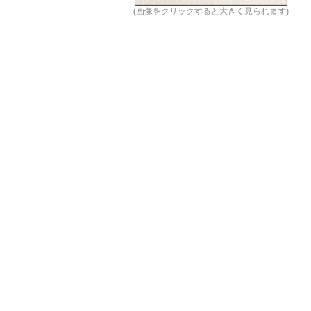
(画像をクリックすると大きく見られます)