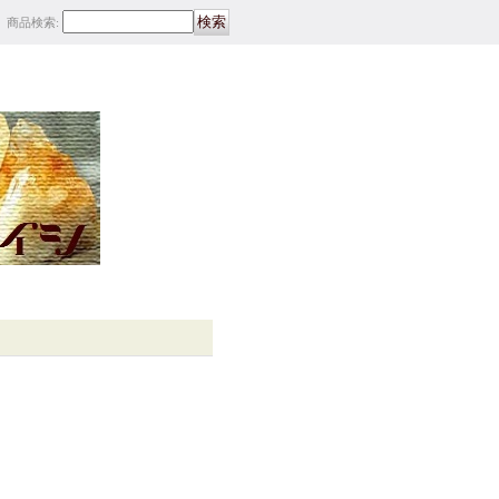
商品検索
: