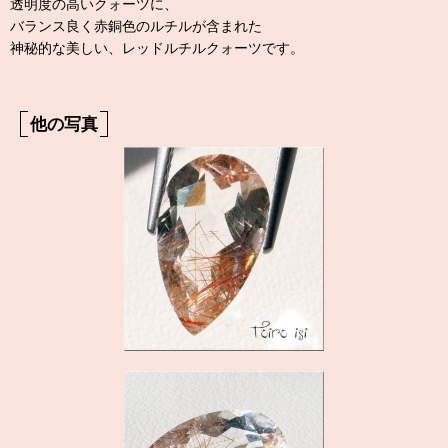
透明度の高いクォーツに、
バランス良く赤銅色のルチルが含まれた
神秘的な美しい、レッドルチルクォーツです。
他の写真