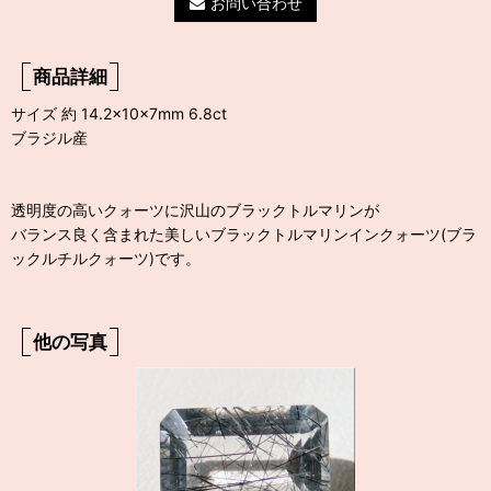
お問い合わせ
商品詳細
サイズ 約 14.2×10×7mm 6.8ct
ブラジル産
透明度の高いクォーツに沢山のブラックトルマリンが
バランス良く含まれた美しいブラックトルマリンインクォーツ(ブラ
ックルチルクォーツ)です。
他の写真