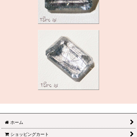
ホーム
ショッピングカート