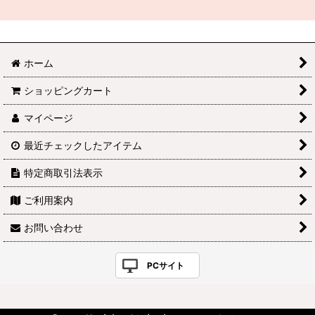
ホーム
ショッピングカート
マイページ
最近チェックしたアイテム
特定商取引法表示
ご利用案内
お問い合わせ
PCサイト