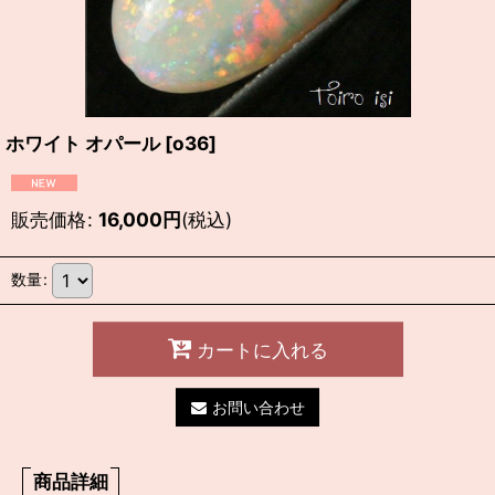
ホワイト オパール
[
o36
]
販売価格
:
16,000
円
(税込)
数量
:
カートに入れる
お問い合わせ
商品詳細