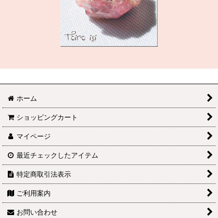
ホーム
ショッピングカート
マイページ
最近チェックしたアイテム
特定商取引法表示
ご利用案内
お問い合わせ