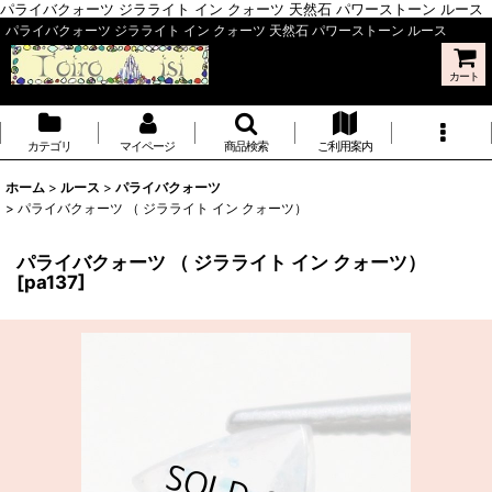
パライバクォーツ ジラライト イン クォーツ 天然石 パワーストーン ルース
パライバクォーツ ジラライト イン クォーツ 天然石 パワーストーン ルース
カート
カテゴリ
マイページ
商品検索
ご利用案内
ホーム
>
ルース
>
パライバクォーツ
>
パライバクォーツ （ ジラライト イン クォーツ）
パライバクォーツ （ ジラライト イン クォーツ）
[
pa137
]