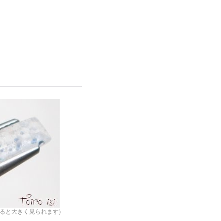
ると大きく見られます)