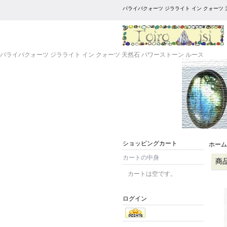
パライバクォーツ ジラライト イン クォーツ 
パライバクォーツ ジラライト イン クォーツ 天然石 パワーストーン ルース
ショッピングカート
ホーム
カートの中身
商
カートは空です。
ログイン