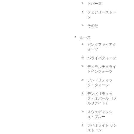
トパーズ
フェアリーストー
ン
その他
ルース
ピンクファイアク
ォーツ
パライバクォーツ
デュモルチェライ
トインクォーツ
デンドリティッ
ク・クォーツ
デンドリティッ
ク・オパール （メ
ルリナイト）
スウェディッシ
ュ・ブルー
アイオライト サン
ストーン