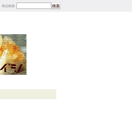
商品検索
: