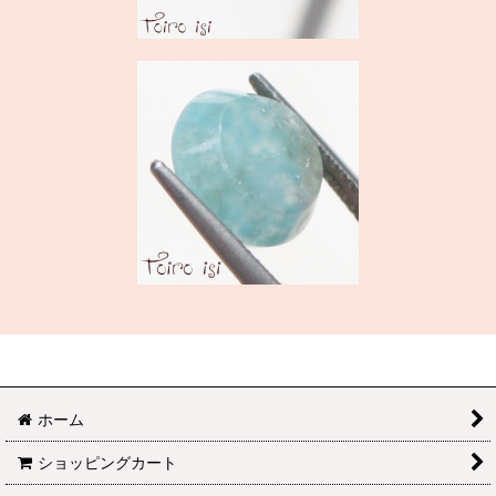
ホーム
ショッピングカート