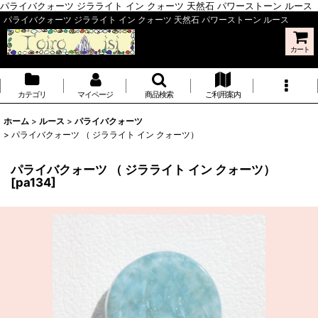
パライバクォーツ ジラライト イン クォーツ 天然石 パワーストーン ルース
パライバクォーツ ジラライト イン クォーツ 天然石 パワーストーン ルース
カート
カテゴリ
マイページ
商品検索
ご利用案内
ホーム
>
ルース
>
パライバクォーツ
>
パライバクォーツ （ ジラライト イン クォーツ）
パライバクォーツ （ ジラライト イン クォーツ）
[
pa134
]