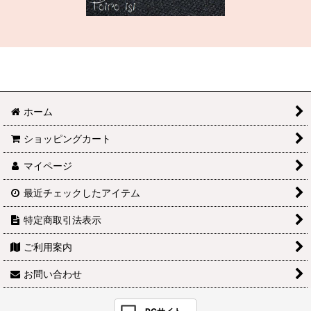
ホーム
ショッピングカート
マイページ
最近チェックしたアイテム
特定商取引法表示
ご利用案内
お問い合わせ