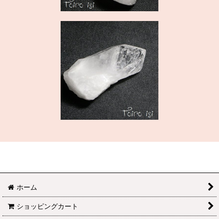
ホーム
ショッピングカート