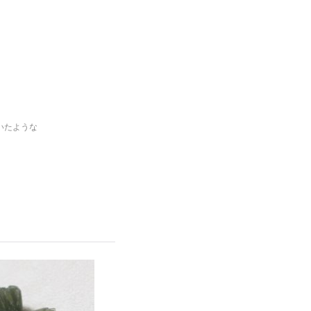
いたような