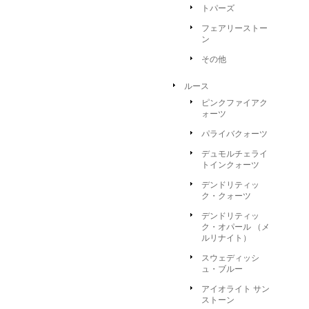
トパーズ
フェアリーストー
ン
その他
ルース
ピンクファイアク
ォーツ
パライバクォーツ
デュモルチェライ
トインクォーツ
デンドリティッ
ク・クォーツ
デンドリティッ
ク・オパール （メ
ルリナイト）
スウェディッシ
ュ・ブルー
アイオライト サン
ストーン