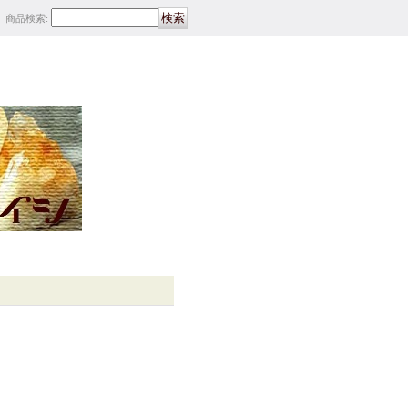
商品検索
: