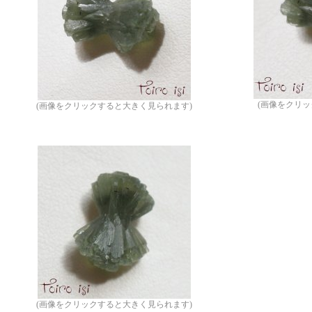
(画像をクリ
(画像をクリックすると大きく見られます)
(画像をクリックすると大きく見られます)