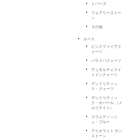
トパーズ
フェアリーストー
ン
その他
ルース
ピンクファイアク
ォーツ
パライバクォーツ
デュモルチェライ
トインクォーツ
デンドリティッ
ク・クォーツ
デンドリティッ
ク・オパール （メ
ルリナイト）
スウェディッシ
ュ・ブルー
アイオライト サン
ストーン