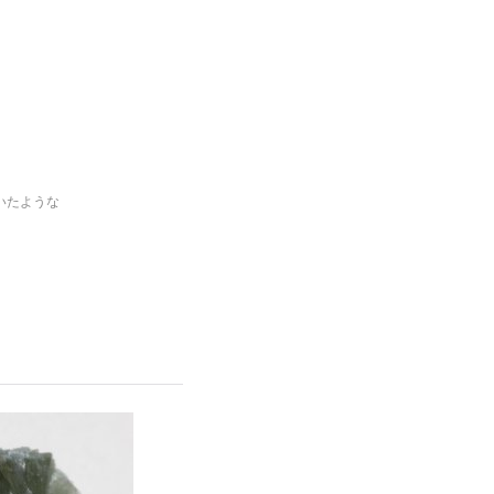
いたような