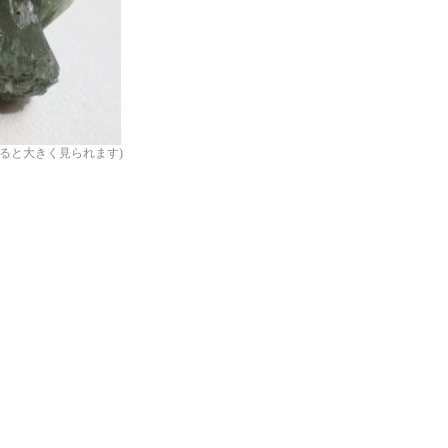
ると大きく見られます)