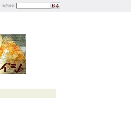
商品検索
: