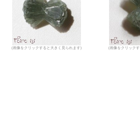
(画像をクリックすると大きく見られます)
(画像をクリックす