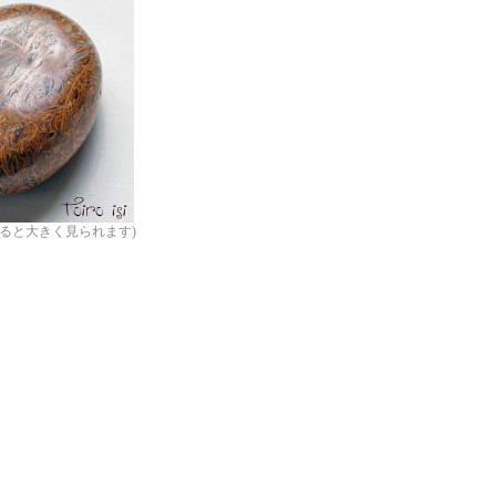
ると大きく見られます)