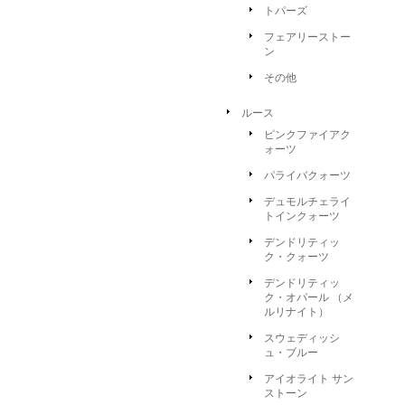
トパーズ
フェアリーストー
ン
その他
ルース
ピンクファイアク
ォーツ
パライバクォーツ
デュモルチェライ
トインクォーツ
デンドリティッ
ク・クォーツ
デンドリティッ
ク・オパール （メ
ルリナイト）
スウェディッシ
ュ・ブルー
アイオライト サン
ストーン