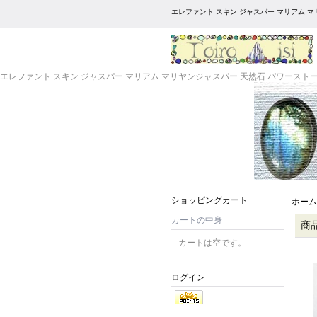
エレファント スキン ジャスパー マリアム 
エレファント スキン ジャスパー マリアム マリヤンジャスパー 天然石 パワースト
ショッピングカート
ホーム
カートの中身
商
カートは空です。
ログイン