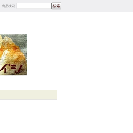
商品検索
: