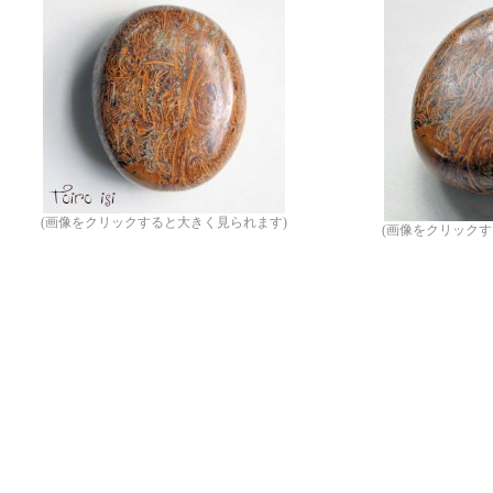
(画像をクリックすると大きく見られます)
(画像をクリックす