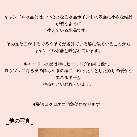
キャンドル水晶とは、中心となる水晶ポイントの表面に小さな結晶
が覆うように
生えている水晶です。
その見た目がまるでろうそくが溶けている姿に似ていることから
キャンドル水晶と呼ばれています。
キャンドル水晶は特にヒーリング効果に優れ、
ロウソクに灯る炎の揺らめきの様に、ゆったりとした癒しの暖かな
エネルギーが
特徴だといわれています。
※発送はクロネコ宅急便になります。
他の写真