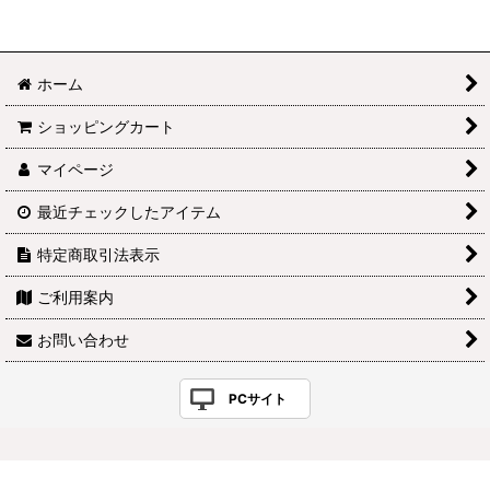
ホーム
ショッピングカート
マイページ
最近チェックしたアイテム
特定商取引法表示
ご利用案内
お問い合わせ
PCサイト
Powered by
おちゃのこネット
ネットショップ作成サービス