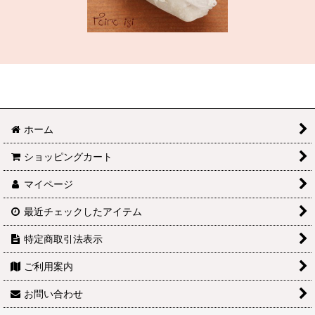
ホーム
ショッピングカート
マイページ
最近チェックしたアイテム
特定商取引法表示
ご利用案内
お問い合わせ