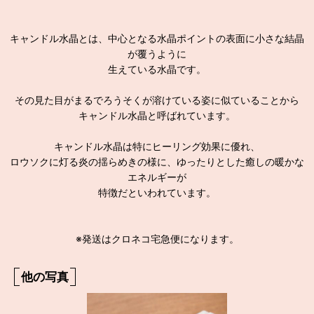
キャンドル水晶とは、中心となる水晶ポイントの表面に小さな結晶
が覆うように
生えている水晶です。
その見た目がまるでろうそくが溶けている姿に似ていることから
キャンドル水晶と呼ばれています。
キャンドル水晶は特にヒーリング効果に優れ、
ロウソクに灯る炎の揺らめきの様に、ゆったりとした癒しの暖かな
エネルギーが
特徴だといわれています。
※発送はクロネコ宅急便になります。
他の写真