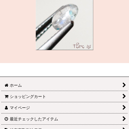
ホーム
ショッピングカート
マイページ
最近チェックしたアイテム