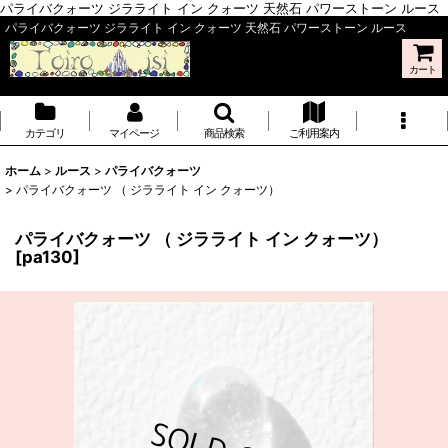
パライバクォーツ ジラライト イン クォーツ 天然石 パワーストーン ルース
パライバクォーツ ジラライト イン クォーツ 天然石 パワーストーン ルース
カート
カテゴリ
マイページ
商品検索
ご利用案内
ホーム
>
ルース
>
パライバクォーツ
>
パライバクォーツ （ ジラライト イン クォーツ）
パライバクォーツ （ ジラライト イン クォーツ）
[
pa130
]