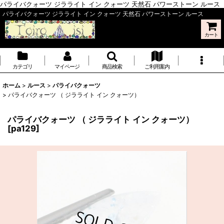
パライバクォーツ ジラライト イン クォーツ 天然石 パワーストーン ルース
パライバクォーツ ジラライト イン クォーツ 天然石 パワーストーン ルース
カート
カテゴリ
マイページ
商品検索
ご利用案内
ホーム
>
ルース
>
パライバクォーツ
>
パライバクォーツ （ ジラライト イン クォーツ）
パライバクォーツ （ ジラライト イン クォーツ）
[
pa129
]