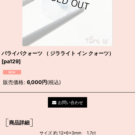
パライバクォーツ （ ジラライト イン クォーツ）
[
pa129
]
販売価格
:
6,000
円
(税込)
お問い合わせ
商品詳細
サイズ 約 12×6×3mm 1.7ct