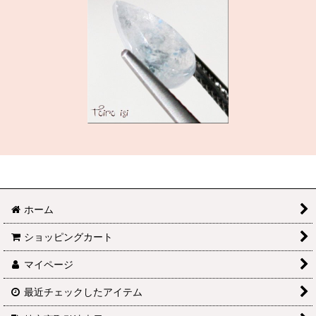
ホーム
ショッピングカート
マイページ
最近チェックしたアイテム