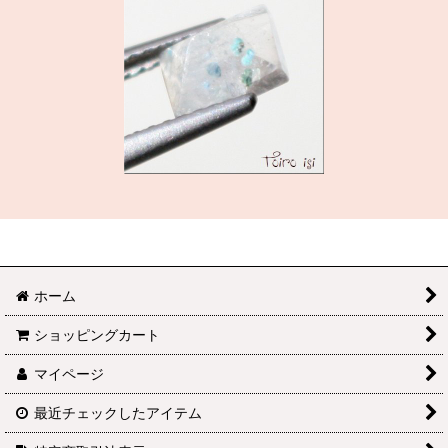
ホーム
ショッピングカート
マイページ
最近チェックしたアイテム