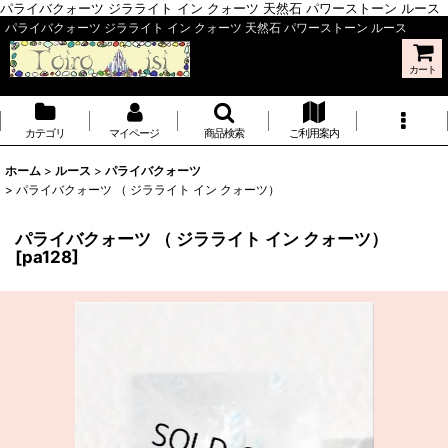
パライバクォーツ ジラライト イン クォーツ 天然石 パワーストーン ルース
パライバクォーツ ジラライト イン クォーツ 天然石 パワーストーン ルース
カート
カテゴリ
マイページ
商品検索
ご利用案内
ホーム
>
ルース
>
パライバクォーツ
>
パライバクォーツ （ ジラライト イン クォーツ）
パライバクォーツ （ ジラライト イン クォーツ）
[
pa128
]