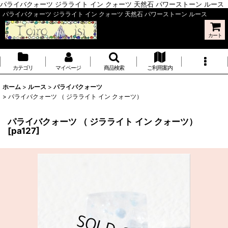
パライバクォーツ ジラライト イン クォーツ 天然石 パワーストーン ルース
パライバクォーツ ジラライト イン クォーツ 天然石 パワーストーン ルース
カート
カテゴリ
マイページ
商品検索
ご利用案内
ホーム
>
ルース
>
パライバクォーツ
>
パライバクォーツ （ ジラライト イン クォーツ）
パライバクォーツ （ ジラライト イン クォーツ）
[
pa127
]