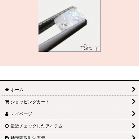
ホーム
ショッピングカート
マイページ
最近チェックしたアイテム
特定商取引法表示