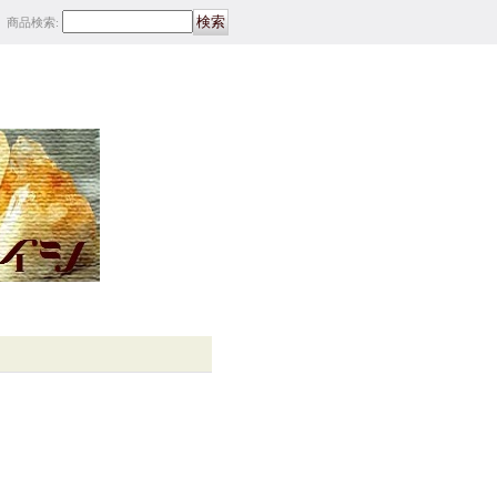
商品検索
: