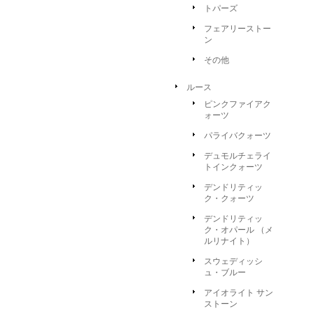
トパーズ
フェアリーストー
ン
その他
ルース
ピンクファイアク
ォーツ
パライバクォーツ
デュモルチェライ
トインクォーツ
デンドリティッ
ク・クォーツ
デンドリティッ
ク・オパール （メ
ルリナイト）
スウェディッシ
ュ・ブルー
アイオライト サン
ストーン