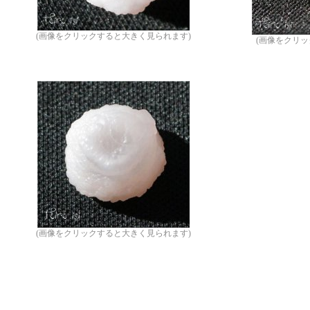
(画像をクリックすると大きく見られます)
(画像をクリ
(画像をクリックすると大きく見られます)