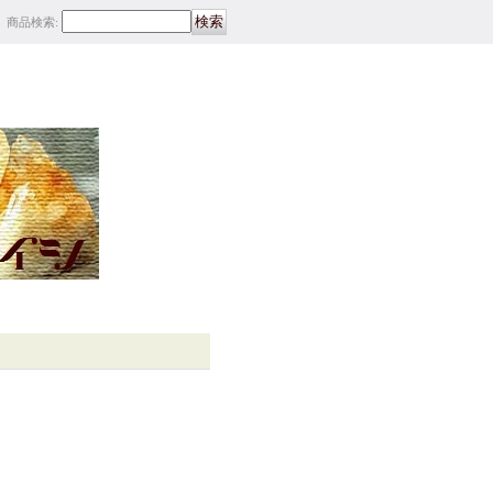
商品検索
: