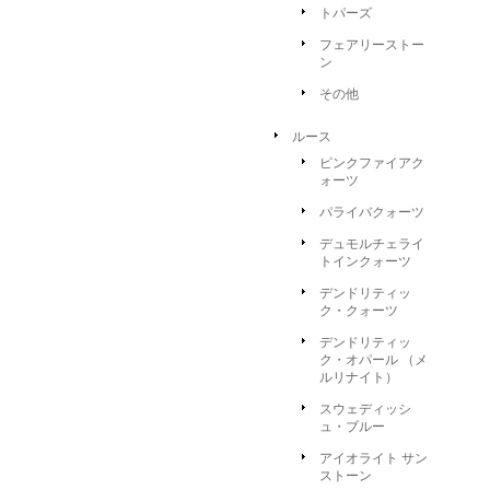
トパーズ
フェアリーストー
ン
その他
ルース
ピンクファイアク
ォーツ
パライバクォーツ
デュモルチェライ
トインクォーツ
デンドリティッ
ク・クォーツ
デンドリティッ
ク・オパール （メ
ルリナイト）
スウェディッシ
ュ・ブルー
アイオライト サン
ストーン