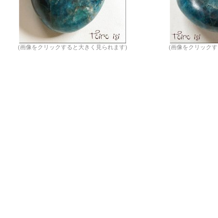
(画像をクリックすると大きく見られます)
(画像をクリックす