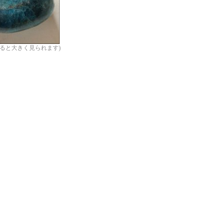
ると大きく見られます)