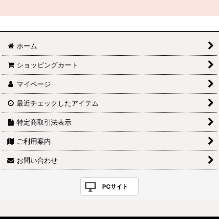
ホーム
ショッピングカート
マイページ
最近チェックしたアイテム
特定商取引法表示
ご利用案内
お問い合わせ
PCサイト