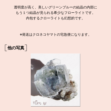
透明度が高く、美しいグリーンブルーの結晶の内部に
もう１つ結晶が見られる希少なフローライトです。
内包するクローライトも幻想的です。
※発送はクロネコヤマトの宅急便になります。
他の写真