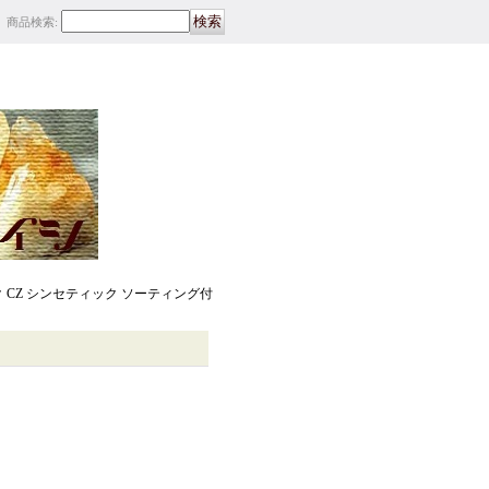
商品検索
:
 CZ シンセティック ソーティング付