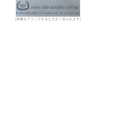
(画像をクリックすると大きく見られます)