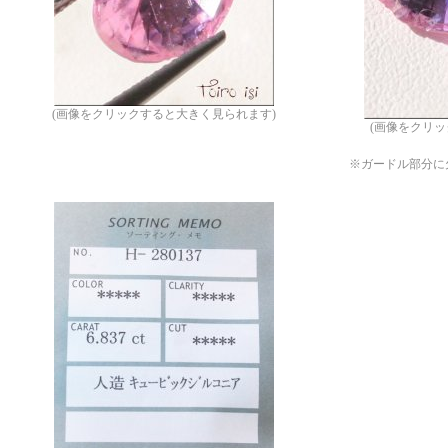
(画像をクリックすると大きく見られます)
(画像をクリ
※ガードル部分に