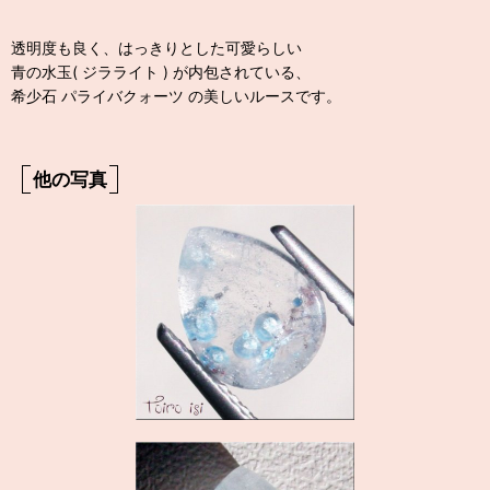
透明度も良く、はっきりとした可愛らしい
青の水玉( ジラライト ) が内包されている、
希少石 パライバクォーツ の美しいルースです。
他の写真