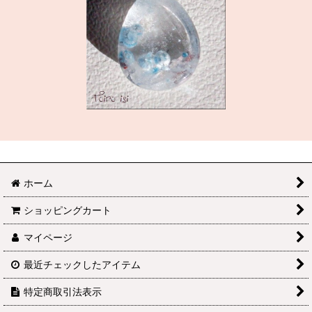
ホーム
ショッピングカート
マイページ
最近チェックしたアイテム
特定商取引法表示