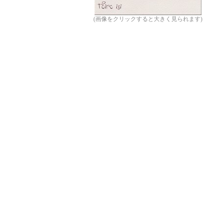
(画像をクリックすると大きく見られます)