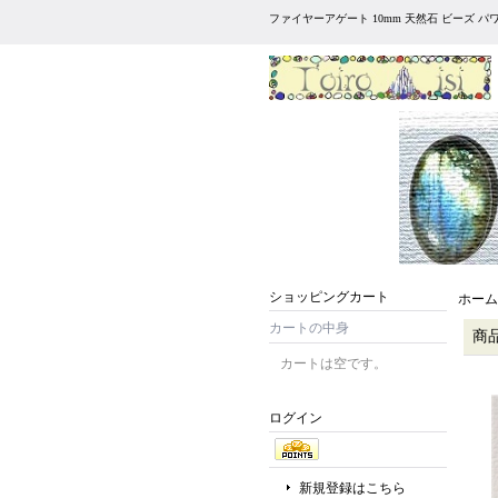
ファイヤーアゲート 10mm 天然石 ビーズ 
ショッピングカート
ホーム
カートの中身
商
カートは空です。
ログイン
新規登録はこちら