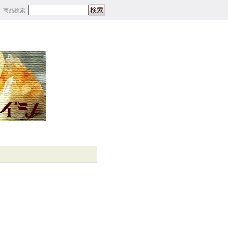
商品検索
: