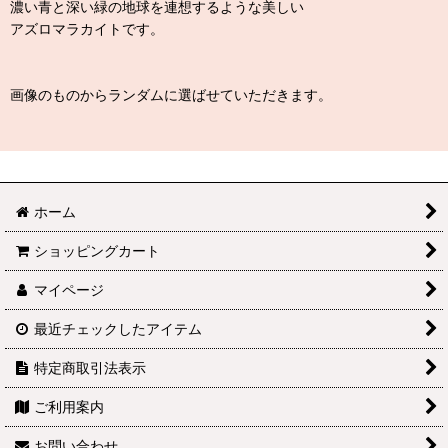
濃い青と深い緑の地球を連想するような美しい
アズロマラカイトです。
画像のものからランダムに選ばせていただきます。
ホーム
ショッピングカート
マイページ
最近チェックしたアイテム
特定商取引法表示
ご利用案内
お問い合わせ