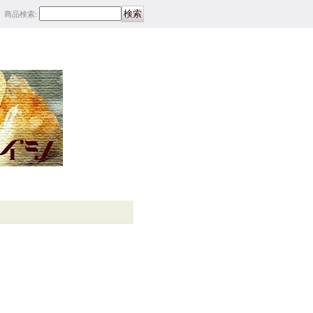
商品検索
: