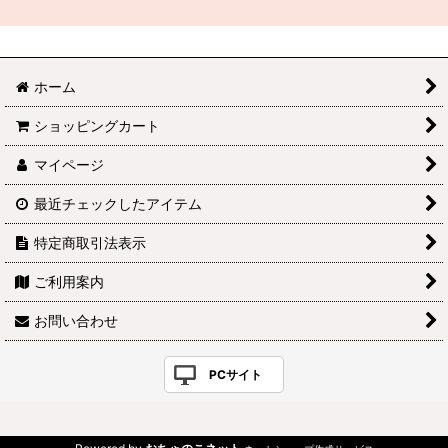
ホーム
ショッピングカート
マイページ
最近チェックしたアイテム
特定商取引法表示
ご利用案内
お問い合わせ
PCサイト