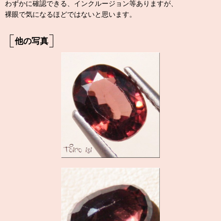
わずかに確認できる、インクルージョン等ありますが、
裸眼で気になるほどではないと思います。
他の写真