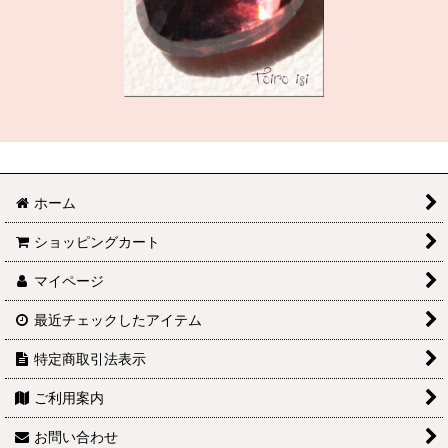
ホーム
ショッピングカート
マイページ
最近チェックしたアイテム
特定商取引法表示
ご利用案内
お問い合わせ