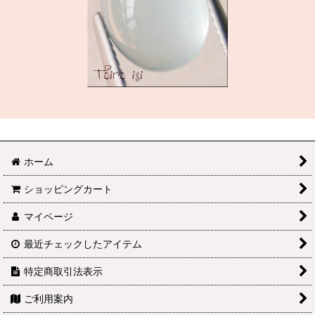
ホーム
ショッピングカート
マイページ
最近チェックしたアイテム
特定商取引法表示
ご利用案内