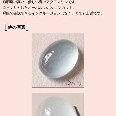
透明度の高い、優しい青のアクアマリンです。
ぷっくりとしたオーバル カボションカット。
裸眼で確認できるインクルージョンはなく、とても上質です。
他の写真