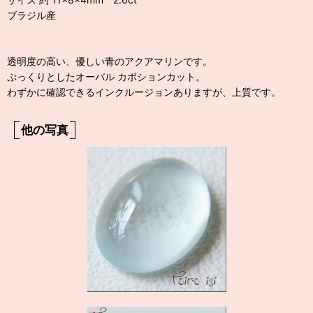
ブラジル産
透明度の高い、優しい青のアクアマリンです。
ぷっくりとしたオーバル カボションカット。
わずかに確認できるインクルージョンありますが、上質です。
他の写真