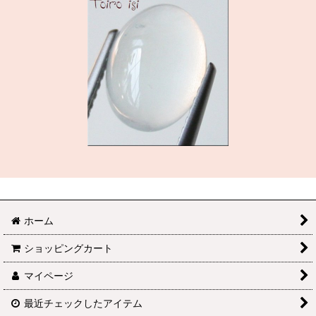
ホーム
ショッピングカート
マイページ
最近チェックしたアイテム