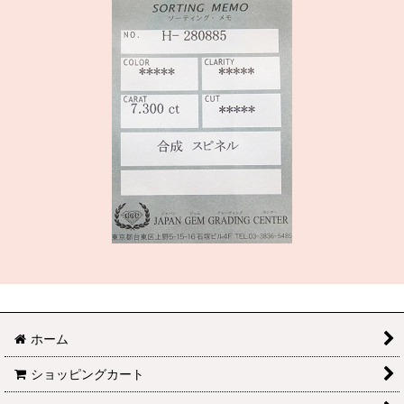
ホーム
ショッピングカート