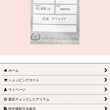
ホーム
ショッピングカート
マイページ
最近チェックしたアイテム
特定商取引法表示